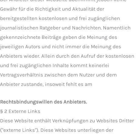
Gewähr für die Richtigkeit und Aktualität der
bereitgestellten kostenlosen und frei zugänglichen
journalistischen Ratgeber und Nachrichten. Namentlich
gekennzeichnete Beiträge geben die Meinung des
jeweiligen Autors und nicht immer die Meinung des
Anbieters wieder. Allein durch den Aufruf der kostenlosen
und frei zugänglichen Inhalte kommt keinerlei
Vertragsverhältnis zwischen dem Nutzer und dem
Anbieter zustande, insoweit fehlt es am
Rechtsbindungswillen des Anbieters.
§ 2 Externe Links
Diese Website enthält Verknüpfungen zu Websites Dritter
("externe Links"). Diese Websites unterliegen der