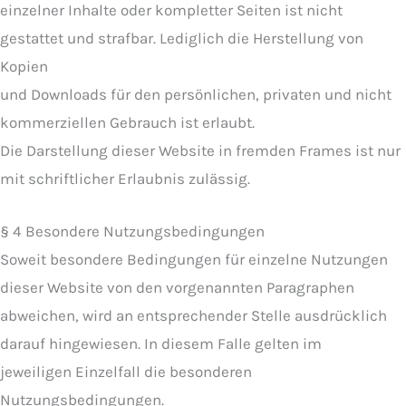
einzelner Inhalte oder kompletter Seiten ist nicht
gestattet und strafbar. Lediglich die Herstellung von
Kopien
und Downloads für den persönlichen, privaten und nicht
kommerziellen Gebrauch ist erlaubt.
Die Darstellung dieser Website in fremden Frames ist nur
mit schriftlicher Erlaubnis zulässig.
§ 4 Besondere Nutzungsbedingungen
Soweit besondere Bedingungen für einzelne Nutzungen
dieser Website von den vorgenannten Paragraphen
abweichen, wird an entsprechender Stelle ausdrücklich
darauf hingewiesen. In diesem Falle gelten im
jeweiligen Einzelfall die besonderen
Nutzungsbedingungen.