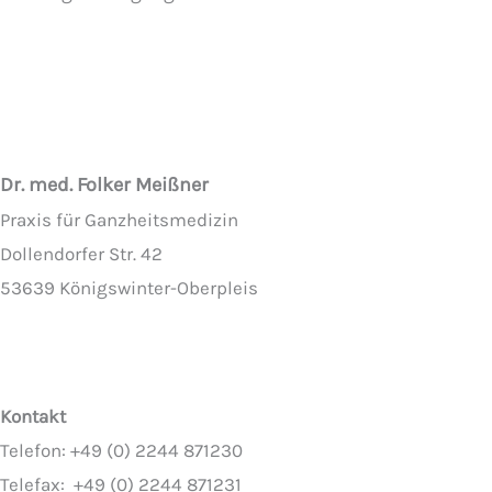
Dr. med. Folker Meißner
Praxis für Ganzheitsmedizin
Dollendorfer Str. 42
53639 Königswinter-Oberpleis
Kontakt
Telefon: +49 (0) 2244 871230
Telefax: +49 (0) 2244 871231