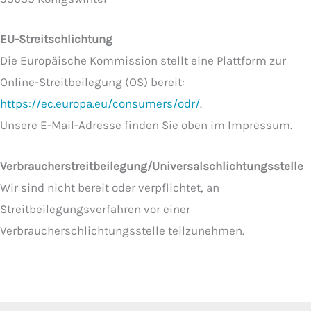
EU-Streitschlichtung
Die Europäische Kommission stellt eine Plattform zur
Online-Streitbeilegung (OS) bereit:
https://ec.europa.eu/consumers/odr/
.
Unsere E-Mail-Adresse finden Sie oben im Impressum.
Verbraucherstreitbeilegung/Universalschlichtungsstelle
Wir sind nicht bereit oder verpflichtet, an
Streitbeilegungsverfahren vor einer
Verbraucherschlichtungsstelle teilzunehmen.