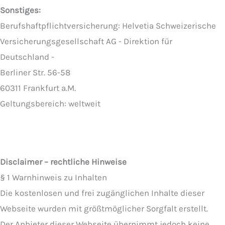
Sonstiges:
Berufshaftpflichtversicherung: Helvetia Schweizerische
Versicherungsgesellschaft AG - Direktion für
Deutschland -
Berliner Str. 56-58
60311 Frankfurt a.M.
Geltungsbereich: weltweit
Disclaimer – rechtliche Hinweise
§ 1 Warnhinweis zu Inhalten
Die kostenlosen und frei zugänglichen Inhalte dieser
Webseite wurden mit größtmöglicher Sorgfalt erstellt.
Der Anbieter dieser Webseite übernimmt jedoch keine