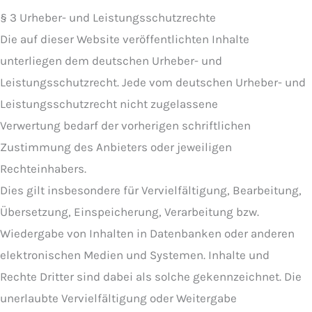
§ 3 Urheber- und Leistungsschutzrechte
Die auf dieser Website veröffentlichten Inhalte
unterliegen dem deutschen Urheber- und
Leistungsschutzrecht. Jede vom deutschen Urheber- und
Leistungsschutzrecht nicht zugelassene
Verwertung bedarf der vorherigen schriftlichen
Zustimmung des Anbieters oder jeweiligen
Rechteinhabers.
Dies gilt insbesondere für Vervielfältigung, Bearbeitung,
Übersetzung, Einspeicherung, Verarbeitung bzw.
Wiedergabe von Inhalten in Datenbanken oder anderen
elektronischen Medien und Systemen. Inhalte und
Rechte Dritter sind dabei als solche gekennzeichnet. Die
unerlaubte Vervielfältigung oder Weitergabe