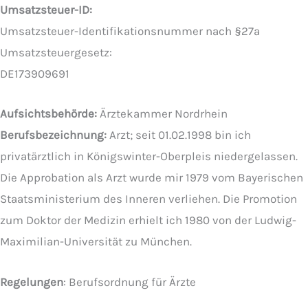
Umsatzsteuer-ID:
Umsatzsteuer-Identifikationsnummer nach §27a
Umsatzsteuergesetz:
DE173909691
Aufsichtsbehörde:
Ärztekammer Nordrhein
Berufsbezeichnung:
Arzt; seit 01.02.1998 bin ich
privatärztlich in Königswinter-Oberpleis niedergelassen.
Die Approbation als Arzt wurde mir 1979 vom Bayerischen
Staatsministerium des Inneren verliehen. Die Promotion
zum Doktor der Medizin erhielt ich 1980 von der Ludwig-
Maximilian-Universität zu München.
Regelungen
: Berufsordnung für Ärzte