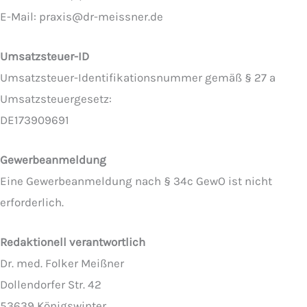
E-Mail: praxis@dr-meissner.de
Umsatzsteuer-ID
Umsatzsteuer-Identifikationsnummer gemäß § 27 a
Umsatzsteuergesetz:
DE173909691
Gewerbeanmeldung
Eine Gewerbeanmeldung nach § 34c GewO ist nicht
erforderlich.
Redaktionell verantwortlich
Dr. med. Folker Meißner
Dollendorfer Str. 42
53639 Königswinter