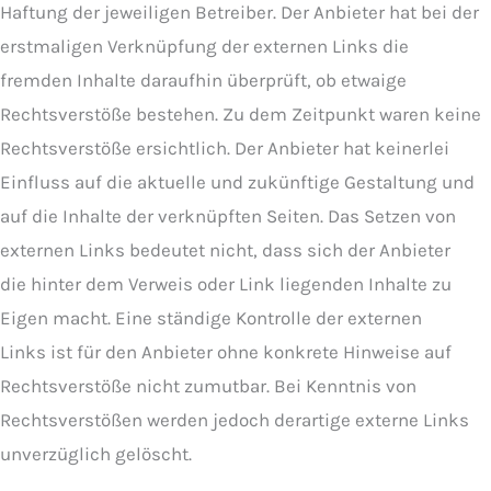
Haftung der jeweiligen Betreiber. Der Anbieter hat bei der
erstmaligen Verknüpfung der externen Links die
fremden Inhalte daraufhin überprüft, ob etwaige
Rechtsverstöße bestehen. Zu dem Zeitpunkt waren keine
Rechtsverstöße ersichtlich. Der Anbieter hat keinerlei
Einfluss auf die aktuelle und zukünftige Gestaltung und
auf die Inhalte der verknüpften Seiten. Das Setzen von
externen Links bedeutet nicht, dass sich der Anbieter
die hinter dem Verweis oder Link liegenden Inhalte zu
Eigen macht. Eine ständige Kontrolle der externen
Links ist für den Anbieter ohne konkrete Hinweise auf
Rechtsverstöße nicht zumutbar. Bei Kenntnis von
Rechtsverstößen werden jedoch derartige externe Links
unverzüglich gelöscht.