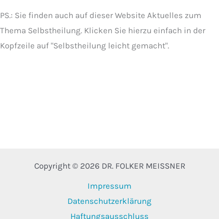
PS.: Sie finden auch auf dieser Website Aktuelles zum
Thema Selbstheilung. Klicken Sie hierzu einfach in der
Kopfzeile auf "Selbstheilung leicht gemacht".
Copyright © 2026 DR. FOLKER MEISSNER
Impressum
Datenschutzerklärung
Haftungsausschluss