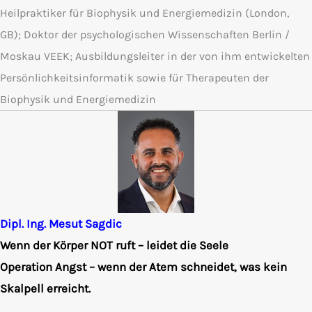
Heilpraktiker für Biophysik und Energiemedizin (London,
GB); Doktor der psychologischen Wissenschaften Berlin /
Moskau VEEK; Ausbildungsleiter in der von ihm entwickelten
Persönlichkeitsinformatik sowie für Therapeuten der
Biophysik und Energiemedizin
Dipl. Ing. Mesut Sagdic
Wenn der Körper NOT ruft – leidet die Seele
Operation Angst – wenn der Atem schneidet, was kein
Skalpell erreicht.