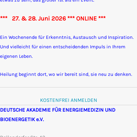
*** 27. & 28. Juni 2026 *** ONLINE ***
Ein Wochenende für Erkenntnis, Austausch und Inspiration.
Und vielleicht für einen entscheidenden Impuls in Ihrem
eigenen Leben.
Heilung beginnt dort, wo wir bereit sind, sie neu zu denken.
KOSTENFREI ANMELDEN
(opens in new ta
DEUTSCHE AKADEMIE FÜR ENERGIEMEDIZIN UND
BIOENERGETIK e.V.