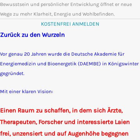
Bewusstsein und persönlicher Entwicklung öffnet er neue
Wege zu mehr Klarheit, Energie und Wohlbefinden.
KOSTENFREI ANMELDEN
(opens in new ta
Zurück zu den Wurzeln
Vor genau 20 Jahren wurde die
Deutsche Akademie für
Energiemedizin und Bioenergetik (DAEMBE)
in Königswinter
gegründet.
Mit einer klaren Vision:
Einen Raum zu schaffen, in dem sich Ärzte,
Therapeuten, Forscher und interessierte Laien
frei, unzensiert und auf Augenhöhe begegnen