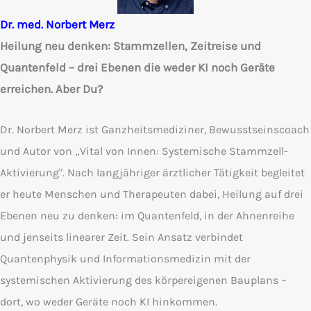
Dr. med. Norbert Merz
Heilung neu denken: Stammzellen, Zeitreise und
Quantenfeld – drei Ebenen die weder KI noch Geräte
erreichen. Aber Du?
Dr. Norbert Merz ist Ganzheitsmediziner, Bewusstseinscoach
und Autor von „Vital von Innen: Systemische Stammzell-
Aktivierung". Nach langjähriger ärztlicher Tätigkeit begleitet
er heute Menschen und Therapeuten dabei, Heilung auf drei
Ebenen neu zu denken: im Quantenfeld, in der Ahnenreihe
und jenseits linearer Zeit. Sein Ansatz verbindet
Quantenphysik und Informationsmedizin mit der
systemischen Aktivierung des körpereigenen Bauplans –
dort, wo weder Geräte noch KI hinkommen.