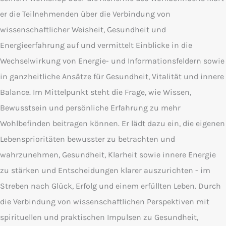
er die Teilnehmenden über die Verbindung von
wissenschaftlicher Weisheit, Gesundheit und
Energieerfahrung auf und vermittelt Einblicke in die
Wechselwirkung von Energie- und Informationsfeldern sowie
in ganzheitliche Ansätze für Gesundheit, Vitalität und innere
Balance. Im Mittelpunkt steht die Frage, wie Wissen,
Bewusstsein und persönliche Erfahrung zu mehr
Wohlbefinden beitragen können. Er lädt dazu ein, die eigenen
Lebensprioritäten bewusster zu betrachten und
wahrzunehmen, Gesundheit, Klarheit sowie innere Energie
zu stärken und Entscheidungen klarer auszurichten - im
Streben nach Glück, Erfolg und einem erfüllten Leben. Durch
die Verbindung von wissenschaftlichen Perspektiven mit
spirituellen und praktischen Impulsen zu Gesundheit,