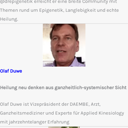
@drepigenetik erreicht er eine breite Community mit
Themen rund um Epigenetik, Langlebigkeit und echte
Heilung.
Olaf Duwe
Heilung neu denken aus ganzheitlich-systemischer Sicht
Olaf Duwe ist Vizepräsident der DAEMBE, Arzt,
Ganzheitsmediziner und Experte für Applied Kinesiology
mit jahrzehntelanger Erfahrung