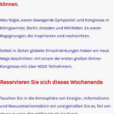
können.
Was folgte, waren bewegende Symposien und Kongresse in
Königswinter, Berlin, Dresden und Mörfelden. Es waren
Begegnungen, die inspirierten und nachwirkten.
Selbst in Zeiten globaler Einschränkungen haben wir neue
Wege beschritten:
mit einem der ersten großen Online-
Kongresse mit über 4000 Teilnehmern.
Reservieren Sie sich dieses Wochenende
Tauchen Sie in die Atmosphäre von Energie-, Informations-
und Bewusstseinsmedizin ein und genießen Sie es, Teil von
etwas zu sein, das größer ist als ein Event.