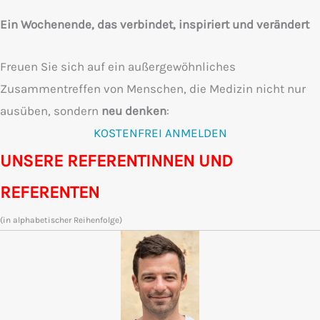
Ein Wochenende, das verbindet, inspiriert und verändert
Freuen Sie sich auf ein außergewöhnliches
Zusammentreffen von Menschen, die Medizin nicht nur
ausüben, sondern
neu denken
:
KOSTENFREI ANMELDEN
(opens in new ta
UNSERE REFERENTINNEN UND
REFERENTEN
(in alphabetischer Reihenfolge)