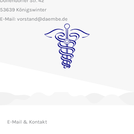
Dollendorfer Str. 42
53639 Königswinter
E-Mail: vorstand@daembe.de
E-Mail & Kontakt