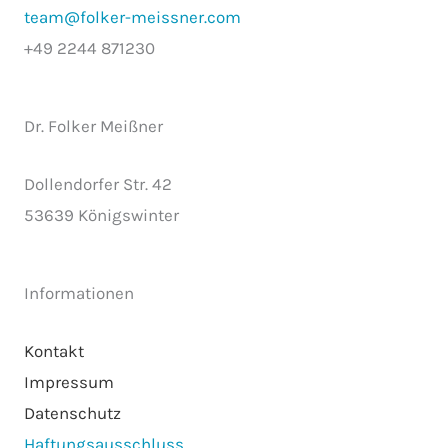
team@folker-meissner.com
+49 2244 871230
Dr. Folker Meißner
Dollendorfer Str. 42
53639 Königswinter
Informationen
Kontakt
Impressum
Datenschutz
Haftungsausschluss