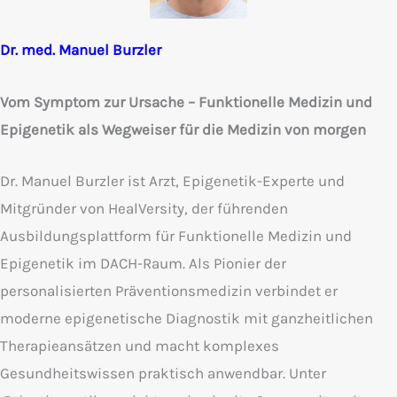
Dr. med. Manuel Burzler
Vom Symptom zur Ursache – Funktionelle Medizin und
Epigenetik als Wegweiser für die Medizin von morgen
Dr. Manuel Burzler ist Arzt, Epigenetik-Experte und
Mitgründer von HealVersity, der führenden
Ausbildungsplattform für Funktionelle Medizin und
Epigenetik im DACH-Raum. Als Pionier der
personalisierten Präventionsmedizin verbindet er
moderne epigenetische Diagnostik mit ganzheitlichen
Therapieansätzen und macht komplexes
Gesundheitswissen praktisch anwendbar. Unter