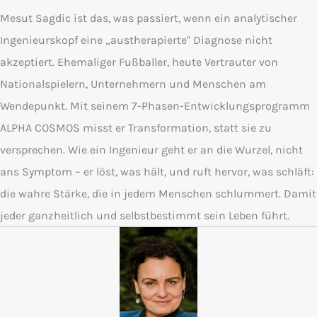
Mesut Sagdic ist das, was passiert, wenn ein analytischer
Ingenieurskopf eine „austherapierte" Diagnose nicht
akzeptiert. Ehemaliger Fußballer, heute Vertrauter von
Nationalspielern, Unternehmern und Menschen am
Wendepunkt. Mit seinem 7-Phasen-Entwicklungsprogramm
ALPHA COSMOS misst er Transformation, statt sie zu
versprechen. Wie ein Ingenieur geht er an die Wurzel, nicht
ans Symptom – er löst, was hält, und ruft hervor, was schläft:
die wahre Stärke, die in jedem Menschen schlummert. Damit
jeder ganzheitlich und selbstbestimmt sein Leben führt.