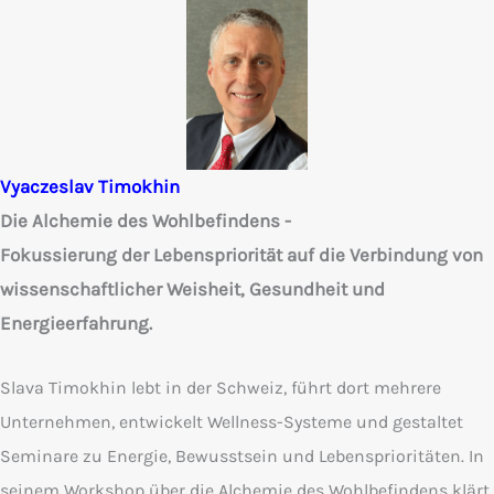
Vyaczeslav Timokhin
Die Alchemie des Wohlbefindens -
Fokussierung der Lebenspriorität auf die Verbindung von
wissenschaftlicher Weisheit, Gesundheit und
Energieerfahrung.
Slava Timokhin lebt in der Schweiz, führt dort mehrere
Unternehmen, entwickelt Wellness-Systeme und gestaltet
Seminare zu Energie, Bewusstsein und Lebensprioritäten. In
seinem Workshop über die Alchemie des Wohlbefindens klärt