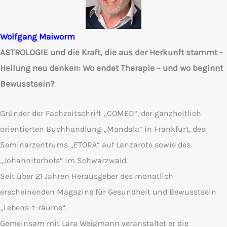
Wolfgang Maiworm
ASTROLOGIE und die Kraft, die aus der Herkunft stammt -
Heilung neu denken: Wo endet Therapie – und wo beginnt
Bewusstsein?
Gründer der Fachzeitschrift „COMED“, der ganzheitlich
orientierten Buchhandlung „Mandala“ in Frankfurt, des
Seminarzentrums „ETORA“ auf Lanzarote sowie des
„Johanniterhofs“ im Schwarzwald.
Seit über 21 Jahren Herausgeber des monatlich
erscheinenden Magazins für Gesundheit und Bewusstsein
„Lebens-t-räume“.
Gemeinsam mit Lara Weigmann veranstaltet er die