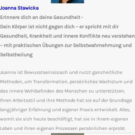
Joanna Stawicka
Erinnere dich an deine Gesundheit -
Dein Körper ist nicht gegen dich – er spricht mit dir
Gesundheit, Krankheit und innere Konflikte neu verstehen
– mit praktischen Übungen zur Selbstwahrnehmung und
Selbstheilung
Joanna ist Bewusstseinscoach und nutzt ganzheitliche
Methoden, um Transformation, persönliches Wachstum und
das innere Wohlbefinden des Menschen zu unterstützen.
Ihren Arbeitsstil und ihre Methode hat sie auf der Grundlage
langjähriger Erfahrung und eigener Praxis entwickelt. Alles,
womit sie sich heute beschäftigt, hat sie in ihrem eigenen
Leben und ihren eigenen Prozessen persönlichen erprobt.