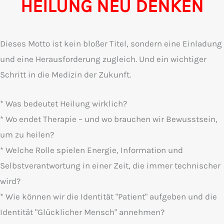
HEILUNG NEU DENKEN
Dieses Motto ist kein bloßer Titel, sondern eine Einladung
und eine Herausforderung zugleich. Und ein wichtiger
Schritt in die Medizin der Zukunft.
* Was bedeutet Heilung wirklich?
* Wo endet Therapie – und wo brauchen wir Bewusstsein,
um zu heilen?
* Welche Rolle spielen Energie, Information und
Selbstverantwortung in einer Zeit, die immer technischer
wird?
* Wie können wir die Identität "Patient" aufgeben und die
Identität "Glücklicher Mensch" annehmen?