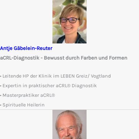
Antje Gäbelein-Reuter
aCRL-Diagnostik - Bewusst durch Farben und Formen
• Leitende HP der Klinik im LEBEN Greiz/ Vogtland
• Expertin in praktischer aCRL® Diagnostik
• Masterpraktiker aCRL®
• Spirituelle Heilerin