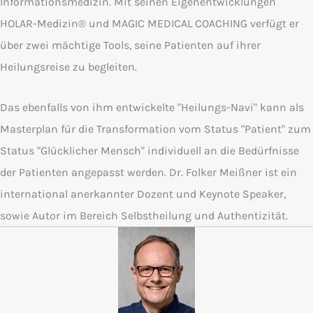
Informationsmedizin. Mit seinen Eigenentwicklungen
HOLAR-Medizin® und MAGIC MEDICAL COACHING verfügt er
über zwei mächtige Tools, seine Patienten auf ihrer
Heilungsreise zu begleiten.
Das ebenfalls von ihm entwickelte "Heilungs-Navi" kann als
Masterplan für die Transformation vom Status "Patient" zum
Status "Glücklicher Mensch" individuell an die Bedürfnisse
der Patienten angepasst werden. Dr. Folker Meißner ist ein
international anerkannter Dozent und Keynote Speaker,
sowie Autor im Bereich Selbstheilung und Authentizität.