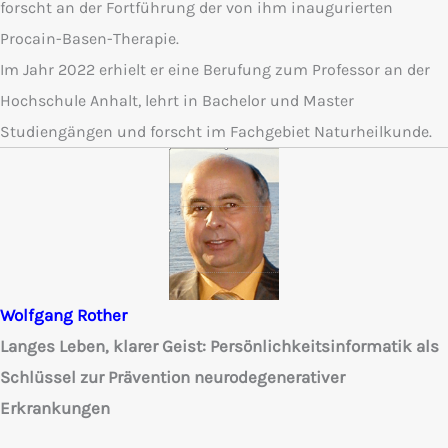
forscht an der Fortführung der von ihm inaugurierten
Procain-Basen-Therapie.
Im Jahr 2022 erhielt er eine Berufung zum Professor an der
Hochschule Anhalt, lehrt in Bachelor und Master
Studiengängen und forscht im Fachgebiet Naturheilkunde.
Wolfgang Rother
Langes Leben, klarer Geist: Persönlichkeitsinformatik als
Schlüssel zur Prävention
neurodegenerativer
Erkrankungen