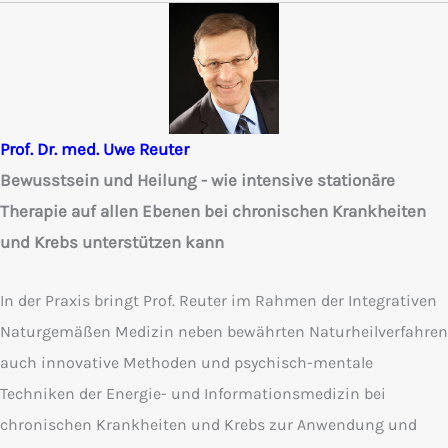
Prof. Dr. med. Uwe Reuter
Bewusstsein und Heilung - wie intensive stationäre
Therapie auf allen Ebenen bei chronischen Krankheiten
und Krebs unterstützen kann
In der Praxis bringt Prof. Reuter im Rahmen der Integrativen
Naturgemäßen Medizin neben bewährten Naturheilverfahren
auch innovative Methoden und psychisch-mentale
Techniken der Energie- und Informationsmedizin bei
chronischen Krankheiten und Krebs zur Anwendung und