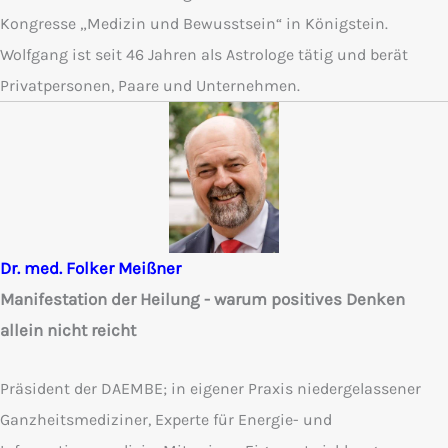
Kongresse „Medizin und Bewusstsein“ in Königstein.
Wolfgang ist seit 46 Jahren als Astrologe tätig und berät
Privatpersonen, Paare und Unternehmen.
Dr. med. Folker Meißner
Manifestation der Heilung - warum positives Denken
allein nicht reicht
Präsident der DAEMBE; in eigener Praxis niedergelassener
Ganzheitsmediziner, Experte für Energie- und