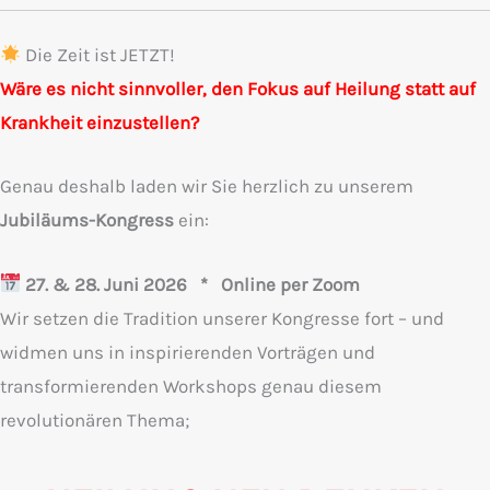
Die Zeit ist JETZT!
Wäre es nicht sinnvoller, den Fokus auf Heilung statt auf
Krankheit einzustellen?
Genau deshalb laden wir Sie herzlich zu unserem
Jubiläums-Kongress
ein:
27. & 28. Juni 2026 * Online per Zoom
Wir setzen die Tradition unserer Kongresse fort – und
widmen uns in inspirierenden Vorträgen und
transformierenden Workshops genau diesem
revolutionären Thema;